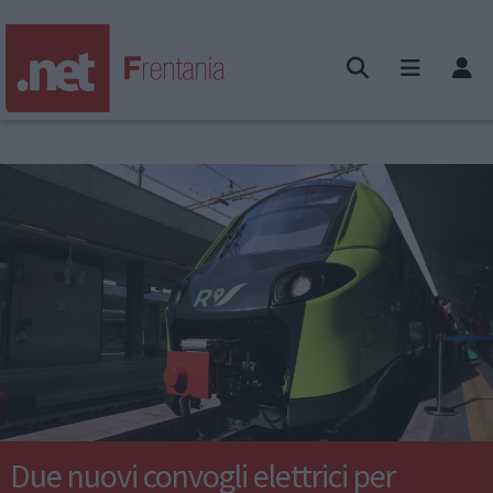
Due nuovi convogli elettrici per