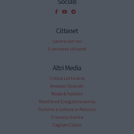
Socials
Cittanet
Lavora con noi
Il network cittanet
Altri Media
Critica Letteraria
Annunci Gratuiti
Moda & Fashion
Ricette ed Enogastronomia
Turismo e cultura in Abruzzo
Cronaca storica
Cagliari Calcio